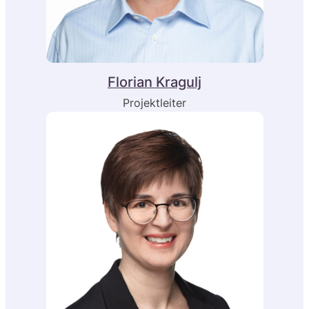
Florian Kragulj
Projektleiter