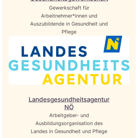
Gewerkschaft für
Arbeitnehmer*innen und
Auszubildende in Gesundheit und
Pflege
Landesgesundheitsagentur
NÖ
Arbeitgeber- und
Ausbildungsorganisation des
Landes in Gesundheit und Pflege