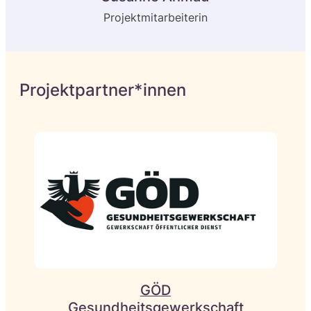
Projektmitarbeiterin
Projektpartner*innen
GÖD
Gesundheitsgewerkschaft