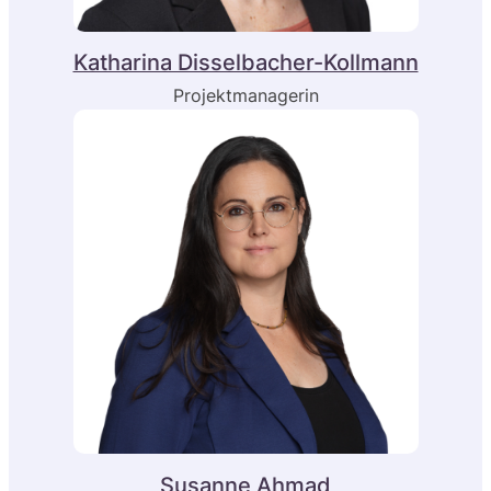
Katharina Disselbacher-Kollmann
Projektmanagerin
Susanne Ahmad