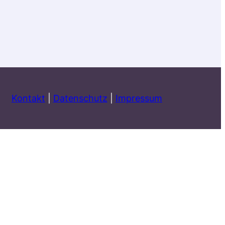
Kontakt
|
Datenschutz
|
Impressum