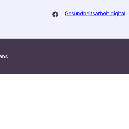
Facebook
Gesundheitsarbeit.digital
ans