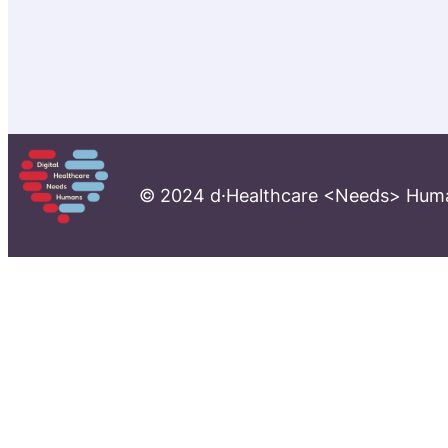
© 2024 d·Healthcare <Needs> Hum